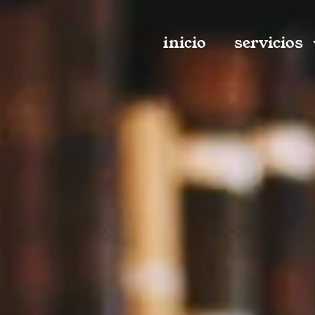
inicio
servicios