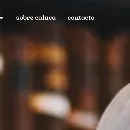
sobre caluca
contacto